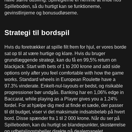
Spilleboden, så du hurtigt kan se funktionerne,
gevinstlinjerne og bonusudløserne.
Strategi til bordspil
Hvis du foretrækker at spille filt frem for hjul, er vores borde
sat op til at være hurtige og klare. Hvis du bruger
grundlæggende strategi, kan du få en 99,5% return on
blackjack. Start with bets of 1 to 200 krone and add side
options only after you feel comfortable with how the game
works. Standard wheels in European Roulette have a
97.3% vinderate. Enkelt-nul-layouts er bedst, og risikable
progressioner bør undgås. Banking har en 1,06% edge in
Baccarat, while playing as a Player gives you a 1.24%
fordel. For at hjælpe dig med at finde et sæde, der passer
til dit budget, viser vi det maksimale indsatsbeløb på hvert
bord. Disse spænder fra 1 til 2 000 krone. Når du ser på
Spilleboden, kan du hurtigt se blandepunkter, skostørrelse
og udbetalingstabeller direkte på dealerpanelet.