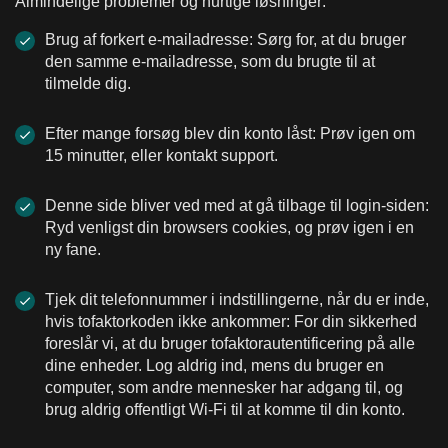
Almindelige problemer og hurtige løsninger:
Brug af forkert e-mailadresse: Sørg for, at du bruger
den samme e-mailadresse, som du brugte til at
tilmelde dig.
Efter mange forsøg blev din konto låst: Prøv igen om
15 minutter, eller kontakt support.
Denne side bliver ved med at gå tilbage til login-siden:
Ryd venligst din browsers cookies, og prøv igen i en
ny fane.
Tjek dit telefonnummer i indstillingerne, når du er inde,
hvis tofaktorkoden ikke ankommer: For din sikkerhed
foreslår vi, at du bruger tofaktorautentificering på alle
dine enheder. Log aldrig ind, mens du bruger en
computer, som andre mennesker har adgang til, og
brug aldrig offentligt Wi-Fi til at komme til din konto.