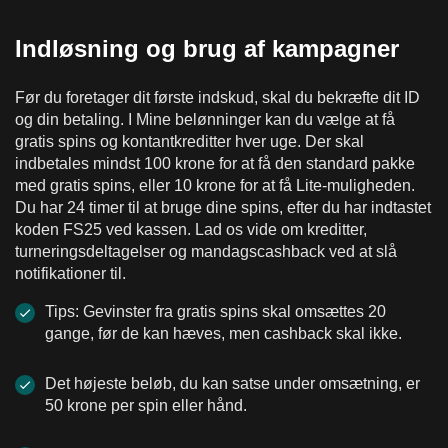
Indløsning og brug af kampagner
Før du foretager dit første indskud, skal du bekræfte dit ID
og din betaling. I Mine belønninger kan du vælge at få
gratis spins og kontantkreditter hver uge. Der skal
indbetales mindst 100 krone for at få den standard pakke
med gratis spins, eller 10 krone for at få Lite-muligheden.
Du har 24 timer til at bruge dine spins, efter du har indtastet
koden FS25 ved kassen. Lad os vide om kreditter,
turneringsdeltagelser og mandagscashback ved at slå
notifikationer til.
Tips: Gevinster fra gratis spins skal omsættes 20
gange, før de kan hæves, men cashback skal ikke.
Det højeste beløb, du kan satse under omsætning, er
50 krone per spin eller hånd.