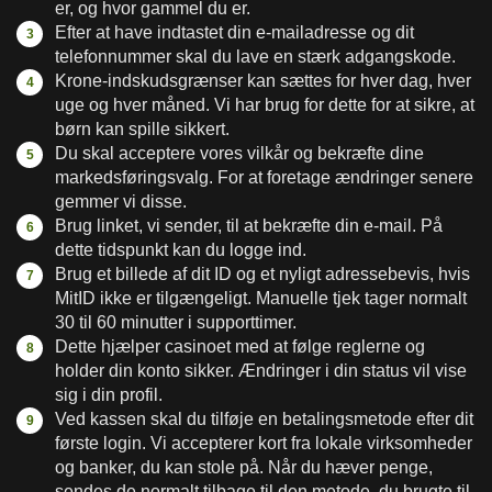
er, og hvor gammel du er.
Efter at have indtastet din e-mailadresse og dit
telefonnummer skal du lave en stærk adgangskode.
Krone-indskudsgrænser kan sættes for hver dag, hver
uge og hver måned. Vi har brug for dette for at sikre, at
børn kan spille sikkert.
Du skal acceptere vores vilkår og bekræfte dine
markedsføringsvalg. For at foretage ændringer senere
gemmer vi disse.
Brug linket, vi sender, til at bekræfte din e-mail. På
dette tidspunkt kan du logge ind.
Brug et billede af dit ID og et nyligt adressebevis, hvis
MitID ikke er tilgængeligt. Manuelle tjek tager normalt
30 til 60 minutter i supporttimer.
Dette hjælper casinoet med at følge reglerne og
holder din konto sikker. Ændringer i din status vil vise
sig i din profil.
Ved kassen skal du tilføje en betalingsmetode efter dit
første login. Vi accepterer kort fra lokale virksomheder
og banker, du kan stole på. Når du hæver penge,
sendes de normalt tilbage til den metode, du brugte til