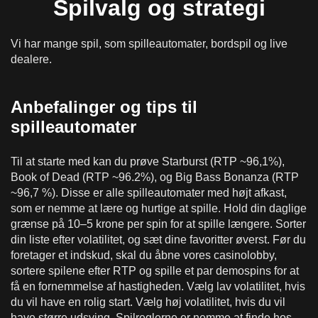
Spilvalg og strategi
Vi har mange spil, som spilleautomater, bordspil og live
dealere.
Anbefalinger og tips til
spilleautomater
Til at starte med kan du prøve Starburst (RTP ~96,1%),
Book of Dead (RTP ~96.2%), og Big Bass Bonanza (RTP
~96,7 %). Disse er alle spilleautomater med højt afkast,
som er nemme at lære og hurtige at spille. Hold din daglige
grænse på 10–5 krone per spin for at spille længere. Sorter
din liste efter volatilitet, og sæt dine favoritter øverst. Før du
foretager et indskud, skal du åbne vores casinolobby,
sortere spilene efter RTP og spille et par demospins for at
få en fornemmelse af hastigheden. Vælg lav volatilitet, hvis
du vil have en rolig start. Vælg høj volatilitet, hvis du vil
have større udsving. Spilreglerne er nemme at finde hos