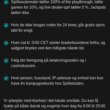
Spilleautomater tæller 100% of the playthrough, table
games for 10%, og live dealer-spil tæller 0 %. Jackpots
tæller ikke.
Hvis de ikke bruges inden for 24 timer, går gratis spins
tabt for evigt.
Hver nat kl. 0:00 CET starter leaderboardene forfra, og
uafgjort brydes ved den tidligste nåede tid.
Følg din fremgang på belønningssiden og i
casinokassen.
Hver person, husstand, IP-adresse og enhed kan kun
have én kampagnekonto hos Spilleboden.
Vi arbejder med klarhed i det lokale område. Du kan få
hjælp på både dansk og engelsk hver dag fra 8:00 til 20:00