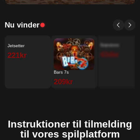
Nu vinder
Jetsetter
Bars 7s
Sopranos
221kr
209kr
434kr
Instruktioner til tilmelding
til vores spilplatform