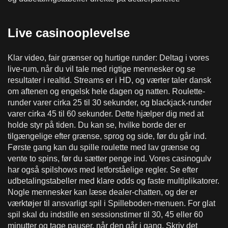
Live casinooplevelse
Klar video, fair grænser og hurtige runder: Deltag i vores
live-rum, når du vil tale med rigtige mennesker og se
resultater i realtid. Streams er i HD, og værter taler dansk
om aftenen og engelsk hele dagen og natten. Roulette-
runder varer cirka 25 til 30 sekunder, og blackjack-runder
varer cirka 45 til 60 sekunder. Dette hjælper dig med at
holde styr på tiden. Du kan se, hvilke borde der er
tilgængelige efter grænse, sprog og side, før du går ind.
Første gang kan du spille roulette med lav grænse og
vente to spins, før du sætter penge ind. Vores casinogulv
har også spilshows med letforståelige regler. Se efter
udbetalingstabeller med klare odds og faste multiplikatorer.
Nogle mennesker kan læse dealer-chatten, og der er
værktøjer til ansvarligt spil i Spilleboden-menuen. For glat
spil skal du indstille en sessionstimer til 30, 45 eller 60
minutter og tage pauser, når den går i gang. Skriv det