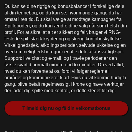
Du kan se dine rigtige og bonusbalancer i forskellige dele
af din tegnebog, og du kan se, hvor mange gange du har
omsat i realtid. Du skal vælge at modtage kampagner fra
Spilleboden, og du kan ændre dine valg når som helst i din
profil. For at sikre, at alt er sikkert og fair, bruger vi RNG-
testede spil, stærk kryptering og streng kontobeskyttelse.
Virkelighedstjek, afkølingsperioder, selvudelukkelse og en
overkommelighedsberegner er alle dele af ansvarligt spil.
Support: live chat og e-mail, og i travle perioder er den
første svartid normalt mindre end to minutter. Du ved altid,
hvad du kan forvente af os, fordi vi følger reglerne i
området og kommunikerer klart. Hvis du vil komme hurtigt i
gang, blive betalt regelmæssigt i krone og have værktøjer,
der lader dig spille med kontrol, er dette stedet for dig.
Tilmeld dig nu og få din velkomstbonus