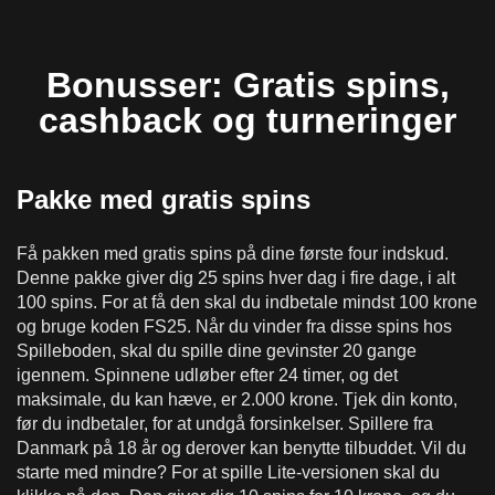
Bonusser: Gratis spins,
cashback og turneringer
Pakke med gratis spins
Få pakken med gratis spins på dine første four indskud.
Denne pakke giver dig 25 spins hver dag i fire dage, i alt
100 spins. For at få den skal du indbetale mindst 100 krone
og bruge koden FS25. Når du vinder fra disse spins hos
Spilleboden, skal du spille dine gevinster 20 gange
igennem. Spinnene udløber efter 24 timer, og det
maksimale, du kan hæve, er 2.000 krone. Tjek din konto,
før du indbetaler, for at undgå forsinkelser. Spillere fra
Danmark på 18 år og derover kan benytte tilbuddet. Vil du
starte med mindre? For at spille Lite-versionen skal du