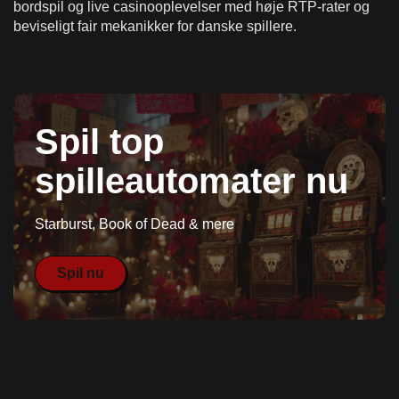
bordspil og live casinooplevelser med høje RTP-rater og
beviseligt fair mekanikker for danske spillere.
Spil top
spilleautomater nu
Starburst, Book of Dead & mere
Spil nu