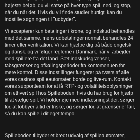
højeste beløb, du vil satse på hver type spil, ned, og stop,
når du når det. Hvis du vil finde studier hurtigt, kan du
indstille søgningen til "udbyder".
Vi accepterer kun betalinger i krone, og indskud behandles
med det samme, mens udbetalinger normalt behandles 24
timer efter verifikation. Vi kan hjælpe dig på både engelsk
og dansk, og vi følger reglerne i Danmark, når vi arbejder
med spillere fra det land. Sæt indskudsgrænser,
tabsgrænser og afkølingsperioder fra kontomenuen for
mere kontrol. Disse indstillinger fungerer på tværs af alle
vores casinos spilleautomater, borde og live-rum. Kontakt
vores supportteam for at få RTP- og volatilitetsoplysninger
om ethvert spil hos Spilleboden, hvis du har brug for hjælp
til at vælge spil. Vi holder øje med indlæsningstider, sørger
for, at lobbyer altid er friske, og sørger for, at grænser er fair,
så du kan spille i dit eget tempo.
Spilleboden tilbyder et bredt udvalg af spilleautomater,