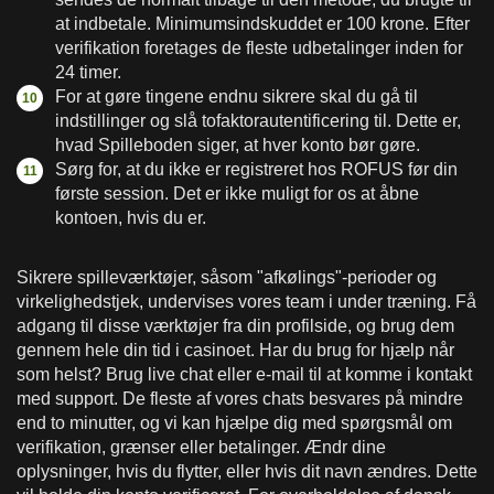
at indbetale. Minimumsindskuddet er 100 krone. Efter
verifikation foretages de fleste udbetalinger inden for
24 timer.
For at gøre tingene endnu sikrere skal du gå til
indstillinger og slå tofaktorautentificering til. Dette er,
hvad Spilleboden siger, at hver konto bør gøre.
Sørg for, at du ikke er registreret hos ROFUS før din
første session. Det er ikke muligt for os at åbne
kontoen, hvis du er.
Sikrere spilleværktøjer, såsom "afkølings"-perioder og
virkelighedstjek, undervises vores team i under træning. Få
adgang til disse værktøjer fra din profilside, og brug dem
gennem hele din tid i casinoet. Har du brug for hjælp når
som helst? Brug live chat eller e-mail til at komme i kontakt
med support. De fleste af vores chats besvares på mindre
end to minutter, og vi kan hjælpe dig med spørgsmål om
verifikation, grænser eller betalinger. Ændr dine
oplysninger, hvis du flytter, eller hvis dit navn ændres. Dette