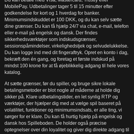
MobilePay. Udbetalinger tager 5 til 15 minutter efter
godkendelse for kort og 1 hverdag for banker.
Minimumsindskuddet er 100 DKK, og du kan selv sætte
dine grænser. Du kan få hjælp 24/7 via chat, e-mail, telefon
eller e-mail på engelsk og dansk. Der findes
sikkerhedsværktøjer som indskudsgrænser,
sessionspåmindelser, virkelighedstjek og selvudelukkelse.
Du kan logge ind med dit fingeraftryk. Opret en konto i dag,
bekræft den én gang, og foretag et første indskud på
mindst 100 krone for at få øjeblikkelig adgang til hele vores
katalog.
At sætte grænser, før du spiller, og bruge sikre lokale
betalingsmetoder er blot nogle af måderne at holde dig
sikker på. Klare udbetalingstider, en let synlig RTP og
værktøjer, der hjælper dig med at vælge spil baseret på
volatilitet, funktioner og minimumsindsats, er alle ting, vi
sørger for er klare. Du kan få hurtig hjælp på engelsk og
dansk hos Spilleboden. De holder også præcise
optegnelser over din loyalitet og giver dig direkte adgang til