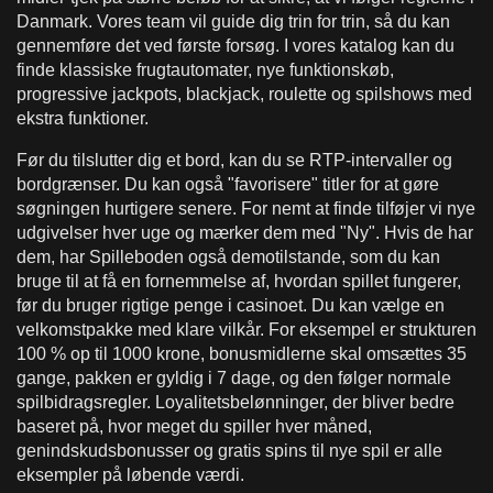
Danmark. Vores team vil guide dig trin for trin, så du kan
gennemføre det ved første forsøg. I vores katalog kan du
finde klassiske frugtautomater, nye funktionskøb,
progressive jackpots, blackjack, roulette og spilshows med
ekstra funktioner.
Før du tilslutter dig et bord, kan du se RTP-intervaller og
bordgrænser. Du kan også "favorisere" titler for at gøre
søgningen hurtigere senere. For nemt at finde tilføjer vi nye
udgivelser hver uge og mærker dem med "Ny". Hvis de har
dem, har Spilleboden også demotilstande, som du kan
bruge til at få en fornemmelse af, hvordan spillet fungerer,
før du bruger rigtige penge i casinoet. Du kan vælge en
velkomstpakke med klare vilkår. For eksempel er strukturen
100 % op til 1000 krone, bonusmidlerne skal omsættes 35
gange, pakken er gyldig i 7 dage, og den følger normale
spilbidragsregler. Loyalitetsbelønninger, der bliver bedre
baseret på, hvor meget du spiller hver måned,
genindskudsbonusser og gratis spins til nye spil er alle
eksempler på løbende værdi.