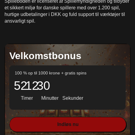
Spilleboden er licenseret af Spillemyndigheden og tilbyder
et sikkert miljø for danske spillere med over 1.200 spil,
hurtige udbetalinger i DKK og fuld support til værktøjer til
ansvarligt spil.
Velkomstbonus
100 % op til 1000 krone + gratis spins
52
12
29
Timer
Minutter
Sekunder
Indløs nu