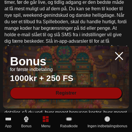
timer, før de går live, og tidlig adgang er den bedste måde
at få mest muligt ud af dem på. Du kan se frem til koder til
nye spil, weekend-genindskud og danske helligdage. Når
du ser et tilbud fra Spilleboden, skal du handle hurtigt, fordi
mange koder har begrænsninger på tid eller penge. At
holde e-mail slået til og slå SMS fra i indstillinger vil give
dig færre beskeder. Slå in-app-advarsler til for at få
påmindelser, mens du er i casinoet, og du vil ikke gå glip af
begrænsede drops. For at bruge koden skal du blot logge
Bonus
ind, gå til kassen eller kampagnesiden og indsætte den i
feltet Kampagnekode. Hvis det er en matchbonus, skal du
for første indbetaling
bruge den, før du foretager et indskud. Hvis det er en gratis
1000kr + 250 FS
spins-kredit, skal du bruge den, efter du logger ind. Beløbet
på bonusen, de spil, der tæller mod omsætningskravet, og
Registrer
mere kan findes på oversigtsskærmen. De fleste
kampagner kræver, at du satser mindst 20x til 35x dit
oprindelige indskud. Før du bekræfter, viser vi dig alt i
detaljer, så du ved, hvor meget bonusen koster, hvor meget
hvert spil tæller, og hvor meget penge du har tilbage.
App
Bonus
Menu
Rabatkode
Ingen indbetalingsbonus