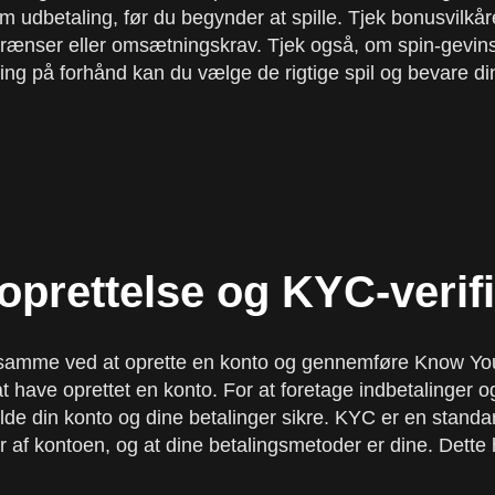
 om udbetaling, før du begynder at spille. Tjek bonusvilkå
grænser eller omsætningskrav. Tjek også, om spin-gevins
ing på forhånd kan du vælge de rigtige spil og bevare di
prettelse og KYC-verif
samme ved at oprette en konto og gennemføre Know Your
er at have oprettet en konto. For at foretage indbetaling
de din konto og dine betalinger sikre. KYC er en standard
ejer af kontoen, og at dine betalingsmetoder er dine. Det