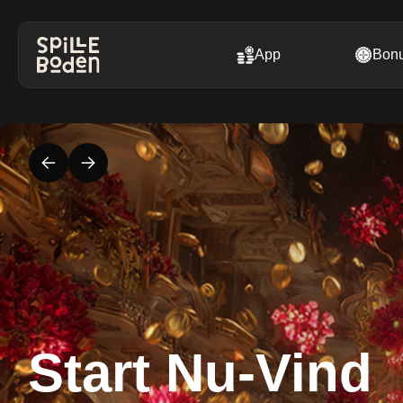
App
Bon
Start Nu-Vind