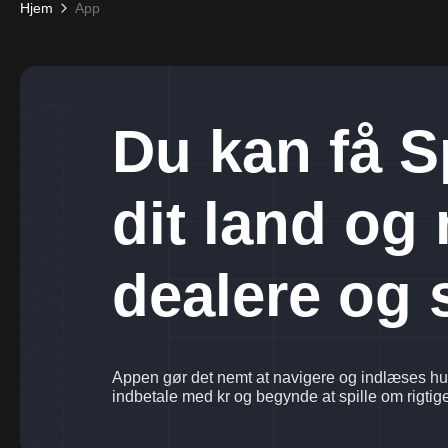
Hjem
App
Du kan få S
dit land og 
dealere og 
Appen gør det nemt at navigere og indlæses hurt
indbetale med kr og begynde at spille om rigt